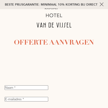
BESTE PRIJSGARANTIE: MINIMAAL 10% KORTING BIJ DIRECT
BOEKEN
OFFERTE AANVRAGEN