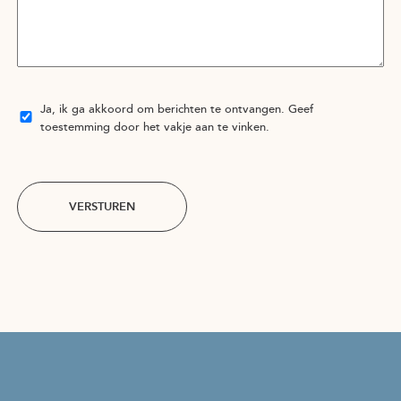
Ja, ik ga akkoord om berichten te ontvangen. Geef
toestemming door het vakje aan te vinken.
VERSTUREN