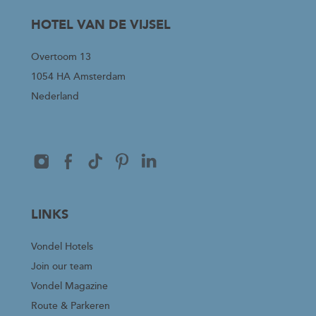
HOTEL VAN DE VIJSEL
Overtoom 13
1054 HA Amsterdam
Nederland
LINKS
Vondel Hotels
Join our team
Vondel Magazine
Route & Parkeren